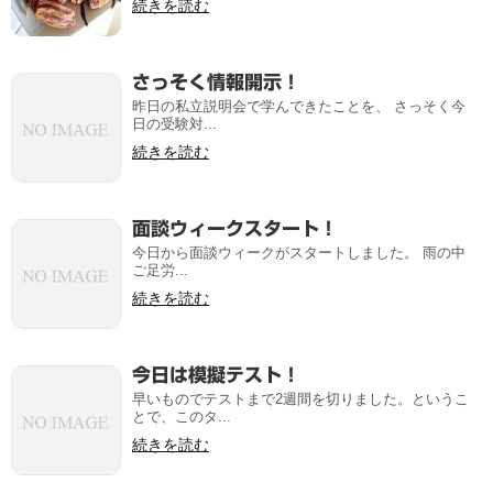
続きを読む
さっそく情報開示！
昨日の私立説明会で学んできたことを、 さっそく今
日の受験対...
続きを読む
面談ウィークスタート！
今日から面談ウィークがスタートしました。 雨の中
ご足労...
続きを読む
今日は模擬テスト！
早いものでテストまで2週間を切りました。というこ
とで、このタ...
続きを読む