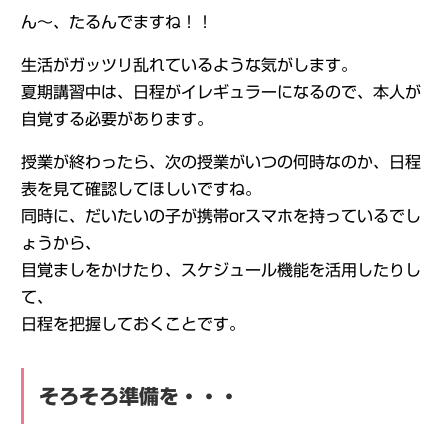
ん～、たるんでますね！！
生活がガッツリ乱れているような気がします。
夏期講習中は、日程がイレギュラーになるので、本人が
自覚する必要があります。
授業が終わったら、次の授業がいつの何時なのか、日程
表を見て確認してほしいですね。
同時に、だいたいの子が携帯orスマホを持っているでし
ょうから、
目覚ましをかけたり、スケジュール機能を活用したりし
て、
日程を把握しておくことです。
そろそろ準備を・・・