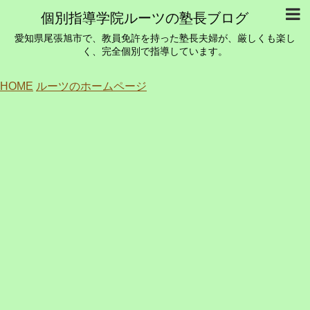
個別指導学院ルーツの塾長ブログ
愛知県尾張旭市で、教員免許を持った塾長夫婦が、厳しくも楽し
く、完全個別で指導しています。
HOME
ルーツのホームページ