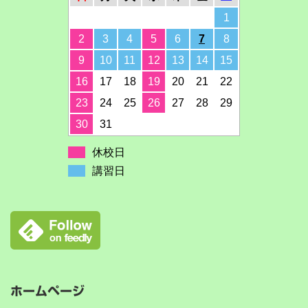
1
2
3
4
5
6
7
8
9
10
11
12
13
14
15
16
17
18
19
20
21
22
23
24
25
26
27
28
29
30
31
休校日
講習日
ホームページ