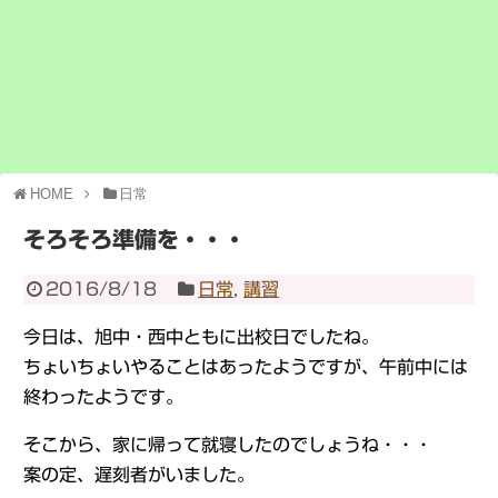
HOME
日常
そろそろ準備を・・・
2016/8/18
日常
,
講習
今日は、旭中・西中ともに出校日でしたね。
ちょいちょいやることはあったようですが、午前中には
終わったようです。
そこから、家に帰って就寝したのでしょうね・・・
案の定、遅刻者がいました。