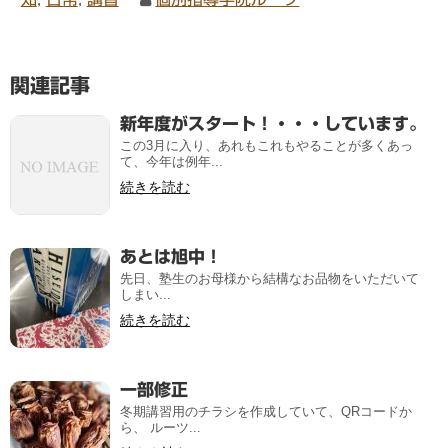
関連記事
新年度がスタート！・・・しています。
この3月に入り、あれもこれもやることが多くあっ
て、今年は例年...
続きを読む
あとは旭中！
先日、塾生のお母様から結構なお品物をいただいて
しまい...
続きを読む
一部修正
冬期講習用のチラシを作成していて、QRコードか
ら、 ルーツ...