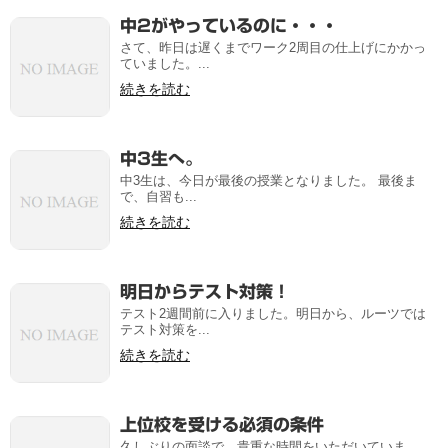
中2がやっているのに・・・
さて、昨日は遅くまでワーク2周目の仕上げにかかっ
ていました。...
続きを読む
中3生へ。
中3生は、今日が最後の授業となりました。 最後ま
で、自習も...
続きを読む
明日からテスト対策！
テスト2週間前に入りました。明日から、ルーツでは
テスト対策を...
続きを読む
上位校を受ける必須の条件
久しぶりの面談で、貴重な時間をいただいていま