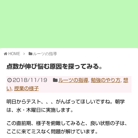
HOME
ルーツの指導
点数が伸び悩む原因を探ってみる。
2018/11/19
ルーツの指導
,
勉強のやり方
,
想
い
,
授業の様子
明日からテスト、、、がんばってほしいですね。朝学
は、水・木曜日に実施します。
この直前期、様子を俯瞰してみると、良い状態の子は、
ここに来てミスなく問題が解けています。