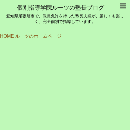
個別指導学院ルーツの塾長ブログ
愛知県尾張旭市で、教員免許を持った塾長夫婦が、厳しくも楽し
く、完全個別で指導しています。
HOME
ルーツのホームページ