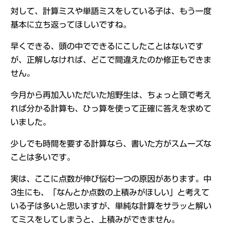
対して、計算ミスや単語ミスをしている子は、もう一度
基本に立ち返ってほしいですね。
早くできる、頭の中でできるにこしたことはないです
が、正解しなければ、どこで間違えたのか修正もできま
せん。
今月から再加入いただいた旭野生は、ちょっと頭で考え
れば分かる計算も、ひっ算を使って正確に答えを求めて
いました。
少しでも時間を要する計算なら、書いた方がスムーズな
ことは多いです。
実は、ここに点数が伸び悩む一つの原因があります。中
3生にも、「なんとか点数の上積みがほしい」と考えて
いる子は多いと思いますが、単純な計算をサラッと解い
てミスをしてしまうと、上積みができません。