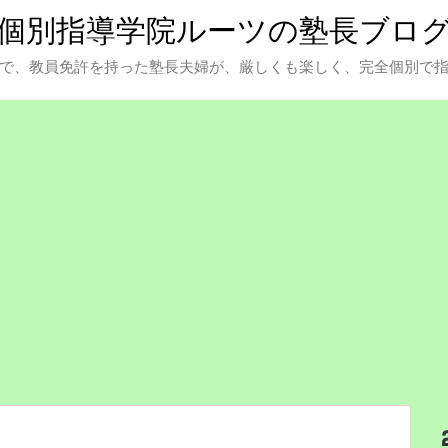
個別指導学院ルーツの塾長ブロ
で、教員免許を持った塾長夫婦が、厳しくも楽しく、完全個別で