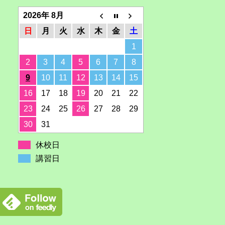
2026年 8月
日
月
火
水
木
金
土
1
2
3
4
5
6
7
8
9
10
11
12
13
14
15
16
17
18
19
20
21
22
23
24
25
26
27
28
29
30
31
休校日
講習日