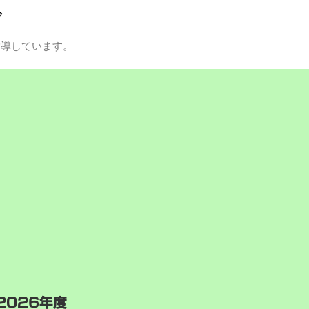
グ
指導しています。
2026年度