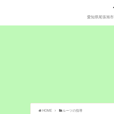
愛知県尾張旭市
HOME
ルーツの指導