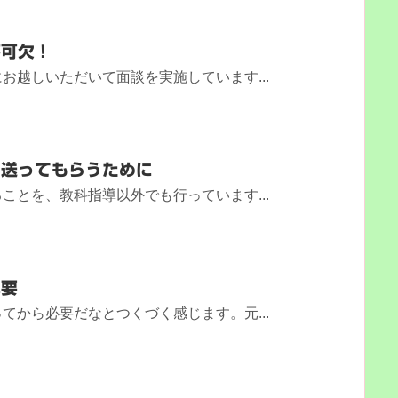
不可欠！
お越しいただいて面談を実施しています...
を送ってもらうために
ことを、教科指導以外でも行っています...
必要
てから必要だなとつくづく感じます。元...