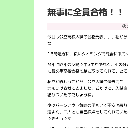
無事に全員合格！！
今日は公立高校入試の合格発表、、、朝から
つ。
16時過ぎに、良いタイミングで報告に来て
今年は昨年の反動で中3生が少なく、その分
も長久手高校合格を勝ち取ってくれて、とて
私立が終わってから、公立入試の過去問や、
力をつけさせてきました。おかげで、入試直
結びついたのでしょうね。
少々バーンアウト気味の子もいて不安は募り
運よく、二人とも自己採点をしてくれていた
できそうです。