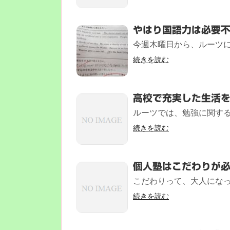
やはり国語力は必要
今週木曜日から、ルーツに
続きを読む
高校で充実した生活
ルーツでは、勉強に関する
続きを読む
個人塾はこだわりが
こだわりって、大人になっ
続きを読む