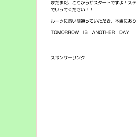
まだまだ、ここからがスタートですよ！ステ
でいってください！！
ルーツに長い間通っていただき、本当にあり
TOMORROW IS ANOTHER DAY.
スポンサーリンク