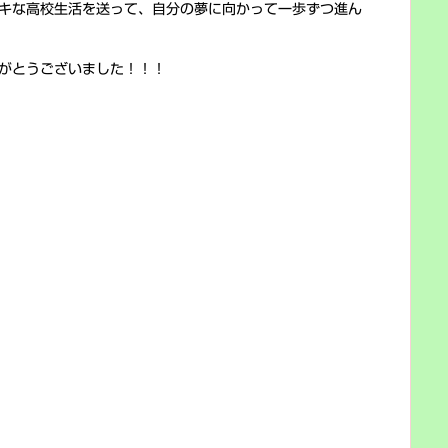
キな高校生活を送って、自分の夢に向かって一歩ずつ進ん
がとうございました！！！