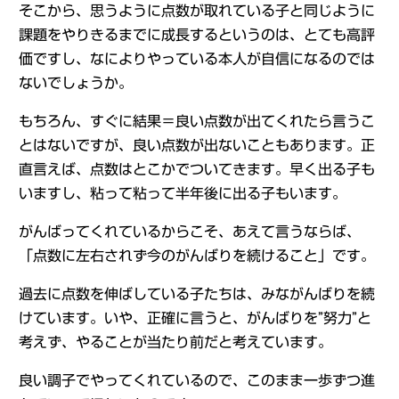
そこから、思うように点数が取れている子と同じように
課題をやりきるまでに成長するというのは、とても高評
価ですし、なによりやっている本人が自信になるのでは
ないでしょうか。
もちろん、すぐに結果＝良い点数が出てくれたら言うこ
とはないですが、良い点数が出ないこともあります。正
直言えば、点数はとこかでついてきます。早く出る子も
いますし、粘って粘って半年後に出る子もいます。
がんばってくれているからこそ、あえて言うならば、
「点数に左右されず今のがんばりを続けること」です。
過去に点数を伸ばしている子たちは、みながんばりを続
けています。いや、正確に言うと、がんばりを”努力”と
考えず、やることが当たり前だと考えています。
良い調子でやってくれているので、このまま一歩ずつ進