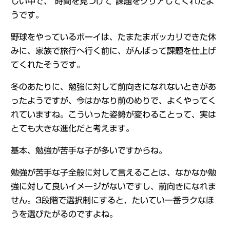
しい中で、”時間を見つけて”課題をクリアしてくれたよ
うです。
野球をやっているボーイは、たまたまポッカリできた休
みに、家族で旅行へ行く前に、がんばって課題を仕上げ
てくれたそうです。
冬のあたりに、勉強に対して前向きになれないときがあ
ったようですが、今はかなり前のめりで、よくやってく
れていますね。こういった姿勢が変わることって、実は
とても大きな進化だと考えます。
基本、勉強が苦手な子が多いですからね。
勉強が苦手な子全般に対して言えることは、なかなか勉
強に対して良いイメージがないですし、前向きになれま
せん。3段階で選択制にすると、たいてい一番ラクなほ
うを選びたがるのですよね。