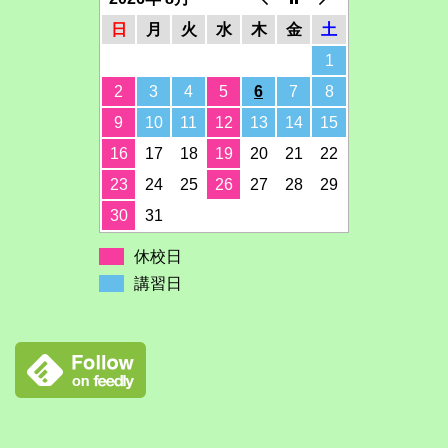
日
月
火
水
木
金
土
1
2
3
4
5
6
7
8
9
10
11
12
13
14
15
16
17
18
19
20
21
22
23
24
25
26
27
28
29
30
31
休校日
講習日