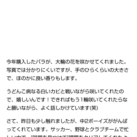
今年購入したバラが、大輪の花を咲かせてくれました。
写真では分かりにくいですが、手のひらくらいの大きさ
で、ほのかに良い香りもします。
うどんこ病なる白いカビと戦いながら咲いてくれたの
で、嬉しいんです！できればもう1輪咲いてくれたらな
と願いながら、よく話しかけています(笑)
さて、昨日も少し触れましたが、中2ボーイズががんば
ってくれています。サッカー、野球とクラブチームで忙