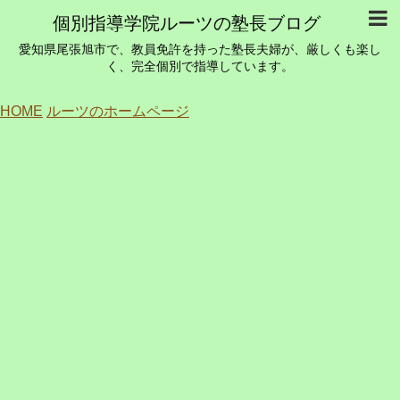
個別指導学院ルーツの塾長ブログ
愛知県尾張旭市で、教員免許を持った塾長夫婦が、厳しくも楽し
く、完全個別で指導しています。
HOME
ルーツのホームページ