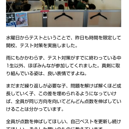
水曜日からテストということで、昨日も時間を限定して
開校、テスト対策を実施しました。
雨にもかかわらず、テスト対策がすでに終わっている中
1生以外、ほぼみんなが参加してくれました。真剣に取
り組んでいる姿は、良い表情ですよね。
まだまだ繰り返しが必要な子、問題を解けば解くほど成
長していく子、この差を埋められるようになっていけ
ば、全員が同じ方向を向いてどんどん点数を伸ばしてい
けることは分かっています。
全員が点数を伸ばしてほしい、自己ベストを更新し続け