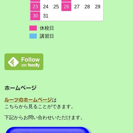
23
24
25
26
27
28
29
30
31
休校日
講習日
ホームページ
ルーツのホームページ
は
こちらから見ることができます。
下記からお問い合わせいただけます。