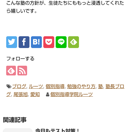
こんな塾の方針が、生徒たちにももっと浸透してくれた
ら嬉しいです。
フォローする
ブログ
,
ルーツ
,
個別指導
,
勉強のやり方
,
塾
,
塾長ブロ
グ
,
尾張旭
,
愛知
個別指導学院ルーツ
関連記事
今日もテスト対策！