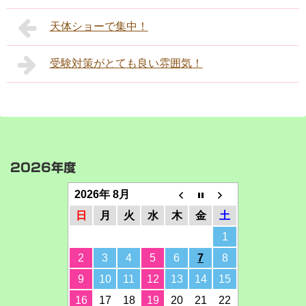
天体ショーで集中！
受験対策がとても良い雰囲気！
2026年度
2026年 8月
日
月
火
水
木
金
土
1
2
3
4
5
6
7
8
9
10
11
12
13
14
15
16
17
18
19
20
21
22