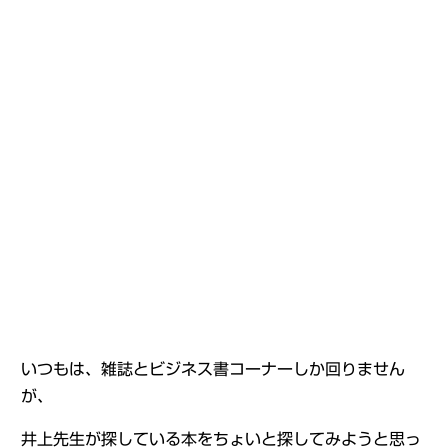
いつもは、雑誌とビジネス書コーナーしか回りません
が、
井上先生が探している本をちょいと探してみようと思っ