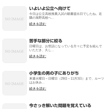
いよいよ公立へ向けて
今日は公立高校推薦入試の願書提出日でしたね。近
隣の旭野高校へ...
続きを読む
苦手な部分に絞る
日曜日は、お世話になっている方々に予定を組んで
いただき、久し...
続きを読む
小学生の男の子にありがち
来週火曜日～日曜日（29日～11月3日）まで、ルーツ
はお休み...
続きを読む
今さっき解いた問題を覚えている