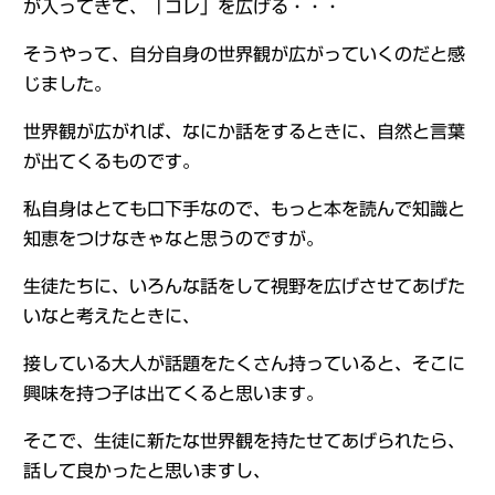
が入ってきて、「コレ」を広げる・・・
そうやって、自分自身の世界観が広がっていくのだと感
じました。
世界観が広がれば、なにか話をするときに、自然と言葉
が出てくるものです。
私自身はとても口下手なので、もっと本を読んで知識と
知恵をつけなきゃなと思うのですが。
生徒たちに、いろんな話をして視野を広げさせてあげた
いなと考えたときに、
接している大人が話題をたくさん持っていると、そこに
興味を持つ子は出てくると思います。
そこで、生徒に新たな世界観を持たせてあげられたら、
話して良かったと思いますし、