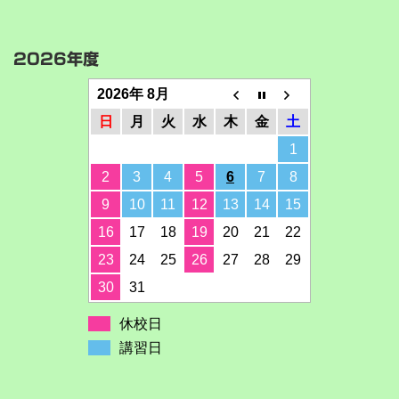
2026年度
2026年 8月
日
月
火
水
木
金
土
1
2
3
4
5
6
7
8
9
10
11
12
13
14
15
16
17
18
19
20
21
22
23
24
25
26
27
28
29
30
31
休校日
講習日