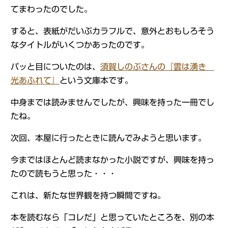
てまわったのでした。
すると、表紙がだいぶカラフルで、意外とおもしろそう
なタイトルがいくつかあったのです。
パッと目についたのは、
須賀しのぶさんの『雲は湧き
光あふれて』
という文庫本です。
中身までは読みませんでしたが、興味を持った一冊でし
たね。
次回、本屋に行ったときに読んでみようと思います。
今まではほとんど読まなかった小説ですが、興味を持っ
たので読もうと思った・・・
これは、新たな世界観を持つ瞬間ですね。
本を読むなら「コレだ」と思っていたところを、別の本