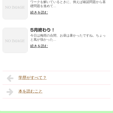
ワークを解いているときに、例えば確認問題から基
礎問題を進めて...
続きを読む
5月終わり！
今日は梅雨の合間、お昼は暑かったですね。ちょっ
と風が強かった...
続きを読む
学歴がすべて？
本を読むこと