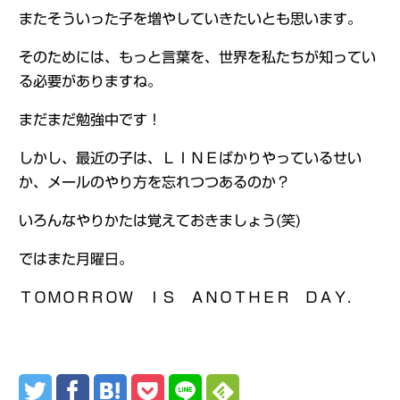
またそういった子を増やしていきたいとも思います。
そのためには、もっと言葉を、世界を私たちが知ってい
る必要がありますね。
まだまだ勉強中です！
しかし、最近の子は、ＬＩＮＥばかりやっているせい
か、メールのやり方を忘れつつあるのか？
いろんなやりかたは覚えておきましょう(笑)
ではまた月曜日。
ＴＯＭＯＲＲＯＷ ＩＳ ＡＮＯＴＨＥＲ ＤＡＹ.