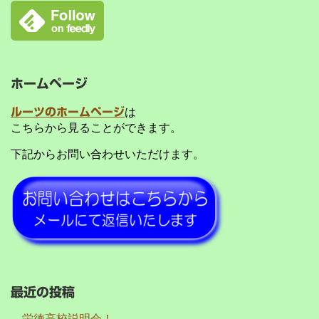
ホームページ
ルーツのホームページ
は
こちらから見ることができます。
下記からお問い合わせいただけます。
最近の投稿
栄徳高校説明会！