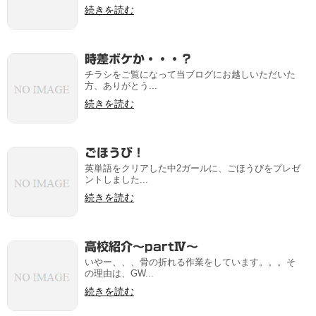
続きを読む
時差ボケか・・・？
チラシをご覧になって当ブログにお越しいただいた
方、ありがとう...
続きを読む
ごほうび！
英単語をクリアした中2ガールに、ごほうびをプレゼ
ントしました...
続きを読む
高校紹介～partⅣ～
いやー、、、骨の折れる作業をしています。。。そ
の理由は、GW...
続きを読む