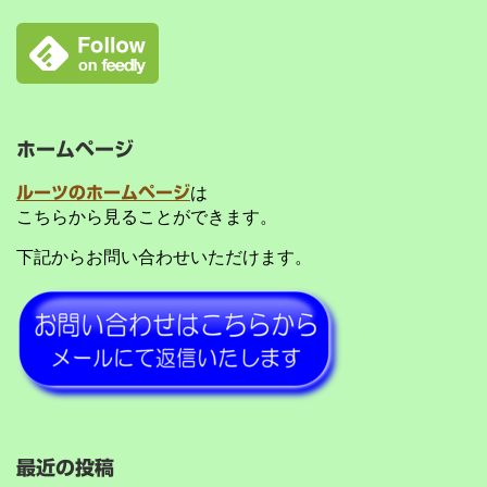
ホームページ
ルーツのホームページ
は
こちらから見ることができます。
下記からお問い合わせいただけます。
最近の投稿