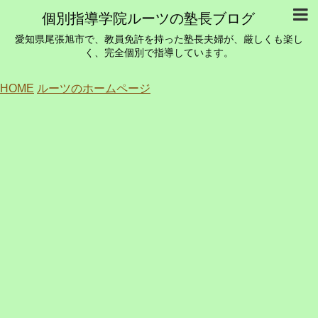
個別指導学院ルーツの塾長ブログ
愛知県尾張旭市で、教員免許を持った塾長夫婦が、厳しくも楽し
く、完全個別で指導しています。
HOME
ルーツのホームページ