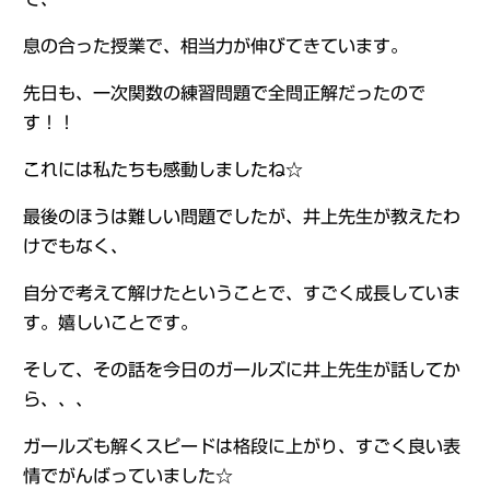
息の合った授業で、相当力が伸びてきています。
先日も、一次関数の練習問題で全問正解だったので
す！！
これには私たちも感動しましたね☆
最後のほうは難しい問題でしたが、井上先生が教えたわ
けでもなく、
自分で考えて解けたということで、すごく成長していま
す。嬉しいことです。
そして、その話を今日のガールズに井上先生が話してか
ら、、、
ガールズも解くスピードは格段に上がり、すごく良い表
情でがんばっていました☆