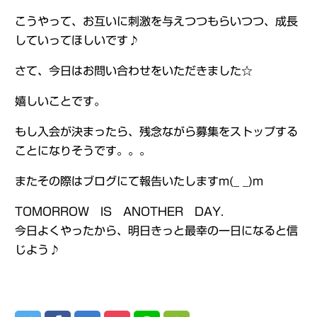
こうやって、お互いに刺激を与えつつもらいつつ、成長
していってほしいです♪
さて、今日はお問い合わせをいただきました☆
嬉しいことです。
もし入会が決まったら、残念ながら募集をストップする
ことになりそうです。。。
またその際はブログにて報告いたしますm(_ _)m
TOMORROW IS ANOTHER DAY.
今日よくやったから、明日きっと最幸の一日になると信
じよう♪