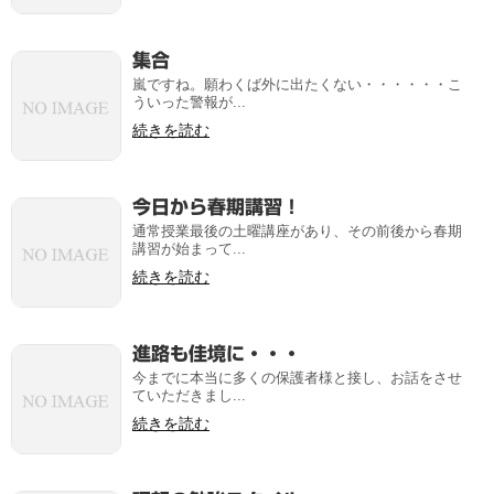
集合
嵐ですね。願わくば外に出たくない・・・・・・こ
ういった警報が...
続きを読む
今日から春期講習！
通常授業最後の土曜講座があり、その前後から春期
講習が始まって...
続きを読む
進路も佳境に・・・
今までに本当に多くの保護者様と接し、お話をさせ
ていただきまし...
続きを読む