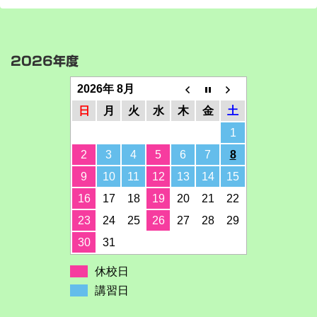
2026年度
2026年 8月
日
月
火
水
木
金
土
1
2
3
4
5
6
7
8
9
10
11
12
13
14
15
16
17
18
19
20
21
22
23
24
25
26
27
28
29
30
31
休校日
講習日