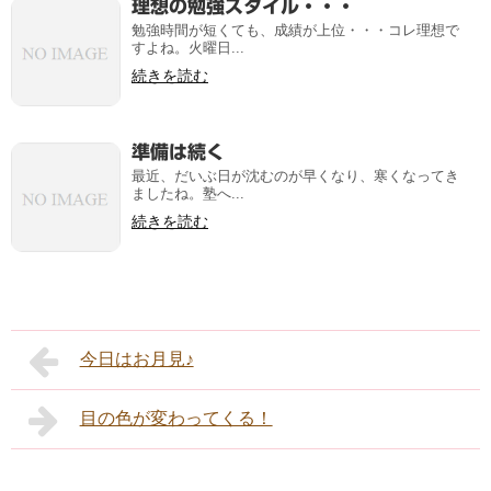
理想の勉強スタイル・・・
勉強時間が短くても、成績が上位・・・コレ理想で
すよね。火曜日...
続きを読む
準備は続く
最近、だいぶ日が沈むのが早くなり、寒くなってき
ましたね。塾へ...
続きを読む
今日はお月見♪
目の色が変わってくる！