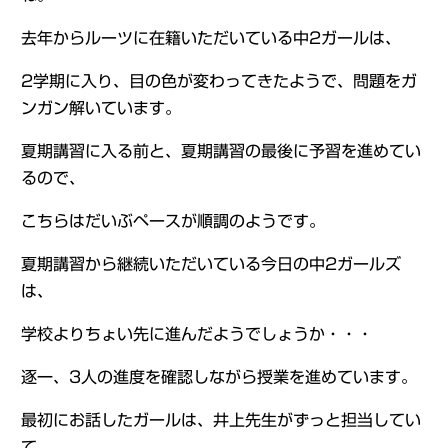
去年からルーツに在籍いただいている中2ガールは、
2学期に入り、目の色が変わってきたようで、問題をガ
ンガン解いています。
夏期講習に入る前と、夏期講習の最後に予習を進めてい
るので、
こちらはだいぶペースが順調のようです。
夏期講習から継続いただいている今日の中2ガールズ
は、
学校よりちょい先に進んだようでしょうか・・・
逐一、3人の進度を確認しながら授業を進めています。
最初にお話したガールは、井上先生がずっと担当してい
て、