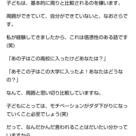
子どもは、基本的に周りと比較されるのを嫌います。
周囲ができていて、自分ができていないと、なおさらで
す。
私が経験してきましたから、これは信憑性のある話です
(笑)
「あの子はこの高校に入ったけどあなたは？」
「あそこの子はこの大学に入ったよ！あなたはどうな
の？」
なんて、周囲と思い切り比較していますね。
子どもにとっては、モチベーションがダダ下がりになっ
ていくこと必至でしょう(笑)
だって、なんだかんだ言われることはだいたい分かって
いますから。