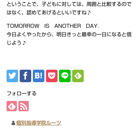
ということで、子どもに対しては、周囲と比較するので
はなく、認めてあげるといいですね♪
TOMORROW IS ANOTHER DAY.
今日よくやったから、明日きっと最幸の一日になると信
じよう♪
フォローする
個別指導学院ルーツ