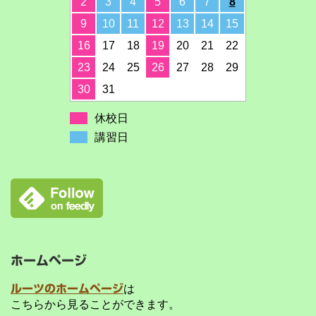
2
3
4
5
6
7
8
9
10
11
12
13
14
15
16
17
18
19
20
21
22
23
24
25
26
27
28
29
30
31
休校日
講習日
ホームページ
ルーツのホームページ
は
こちらから見ることができます。