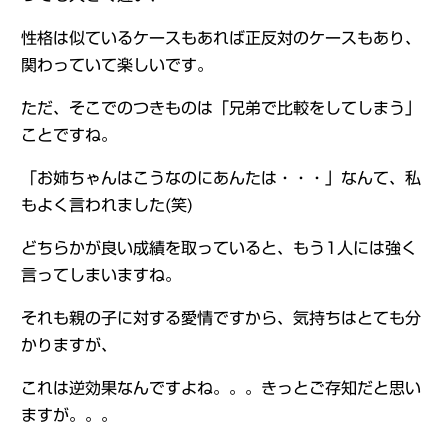
性格は似ているケースもあれば正反対のケースもあり、
関わっていて楽しいです。
ただ、そこでのつきものは「兄弟で比較をしてしまう」
ことですね。
「お姉ちゃんはこうなのにあんたは・・・」なんて、私
もよく言われました(笑)
どちらかが良い成績を取っていると、もう1人には強く
言ってしまいますね。
それも親の子に対する愛情ですから、気持ちはとても分
かりますが、
これは逆効果なんですよね。。。きっとご存知だと思い
ますが。。。