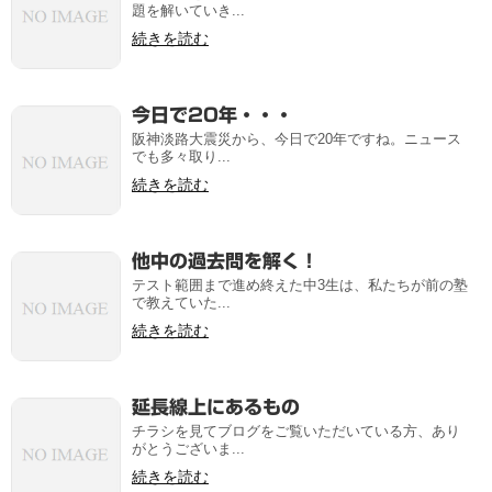
題を解いていき...
続きを読む
今日で20年・・・
阪神淡路大震災から、今日で20年ですね。ニュース
でも多々取り...
続きを読む
他中の過去問を解く！
テスト範囲まで進め終えた中3生は、私たちが前の塾
で教えていた...
続きを読む
延長線上にあるもの
チラシを見てブログをご覧いただいている方、あり
がとうございま...
続きを読む