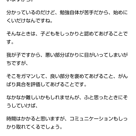
分かっているのだけど、勉強自体が苦手だから、始めに
くいだけなんですね。
そんなときは、子どもをしっかりと認めてあげることで
す。
我が子ですから、悪い部分ばかりに目がいってしまいが
ちですが、
そこをガマンして、良い部分を褒めてあげること、がん
ばり具合を評価してあげることです。
なかなか難しいかもしれませんが、ふと思ったときにそ
うしていけば、
時間はかかると思いますが、コミュニケーションもしっ
かり取れてくるでしょう。