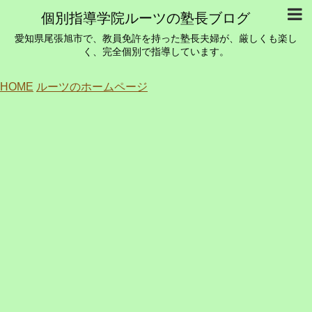
個別指導学院ルーツの塾長ブログ
愛知県尾張旭市で、教員免許を持った塾長夫婦が、厳しくも楽し
く、完全個別で指導しています。
HOME
ルーツのホームページ