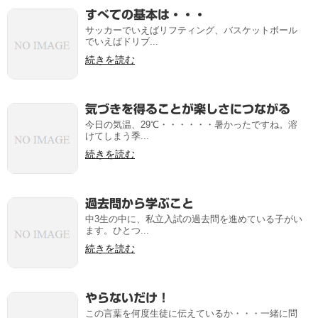
すべての基本は・・・
サッカーでいえばリフティング、バスケットボール
でいえばドリブ...
続きを読む
気づきを得ることが楽しさにつながる
今日の気温、29℃・・・・・・暑かったですね。溶
けてしまう季...
続きを読む
過去問から学ぶこと
中3生の中に、私立入試の過去問を進めている子がい
ます。ひとつ...
続きを読む
やらないだけ！
この言葉を何度生徒に伝えているか・・・一緒に問