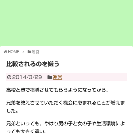
HOME
運営
比較されるのを嫌う
2014/3/29
運営
高校と塾で指導させてもらうようになってから、
兄弟を教えさせていただく機会に恵まれることが増えま
した。
兄弟といっても、やはり男の子と女の子や生活環境によ
っても大きく違い、